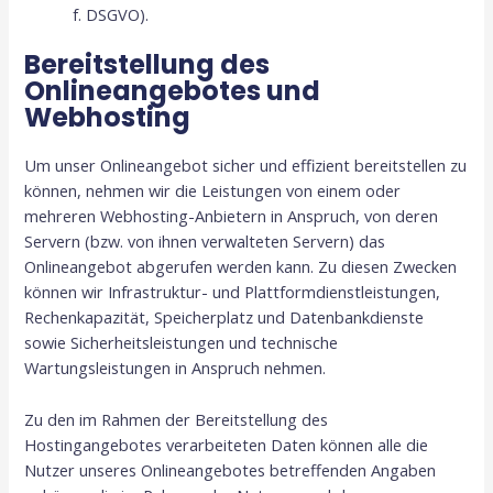
f. DSGVO).
Bereitstellung des
Onlineangebotes und
Webhosting
Um unser Onlineangebot sicher und effizient bereitstellen zu
können, nehmen wir die Leistungen von einem oder
mehreren Webhosting-Anbietern in Anspruch, von deren
Servern (bzw. von ihnen verwalteten Servern) das
Onlineangebot abgerufen werden kann. Zu diesen Zwecken
können wir Infrastruktur- und Plattformdienstleistungen,
Rechenkapazität, Speicherplatz und Datenbankdienste
sowie Sicherheitsleistungen und technische
Wartungsleistungen in Anspruch nehmen.
Zu den im Rahmen der Bereitstellung des
Hostingangebotes verarbeiteten Daten können alle die
Nutzer unseres Onlineangebotes betreffenden Angaben