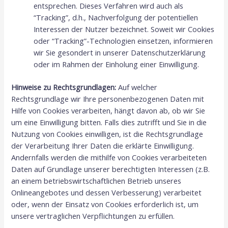
entsprechen. Dieses Verfahren wird auch als
“Tracking”, d.h., Nachverfolgung der potentiellen
Interessen der Nutzer bezeichnet. Soweit wir Cookies
oder “Tracking”-Technologien einsetzen, informieren
wir Sie gesondert in unserer Datenschutzerklärung
oder im Rahmen der Einholung einer Einwilligung.
Hinweise zu Rechtsgrundlagen:
Auf welcher
Rechtsgrundlage wir Ihre personenbezogenen Daten mit
Hilfe von Cookies verarbeiten, hängt davon ab, ob wir Sie
um eine Einwilligung bitten. Falls dies zutrifft und Sie in die
Nutzung von Cookies einwilligen, ist die Rechtsgrundlage
der Verarbeitung Ihrer Daten die erklärte Einwilligung.
Andernfalls werden die mithilfe von Cookies verarbeiteten
Daten auf Grundlage unserer berechtigten Interessen (z.B.
an einem betriebswirtschaftlichen Betrieb unseres
Onlineangebotes und dessen Verbesserung) verarbeitet
oder, wenn der Einsatz von Cookies erforderlich ist, um
unsere vertraglichen Verpflichtungen zu erfüllen.