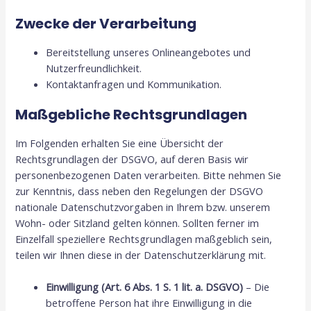
Zwecke der Verarbeitung
Bereitstellung unseres Onlineangebotes und
Nutzerfreundlichkeit.
Kontaktanfragen und Kommunikation.
Maßgebliche Rechtsgrundlagen
Im Folgenden erhalten Sie eine Übersicht der
Rechtsgrundlagen der DSGVO, auf deren Basis wir
personenbezogenen Daten verarbeiten. Bitte nehmen Sie
zur Kenntnis, dass neben den Regelungen der DSGVO
nationale Datenschutzvorgaben in Ihrem bzw. unserem
Wohn- oder Sitzland gelten können. Sollten ferner im
Einzelfall speziellere Rechtsgrundlagen maßgeblich sein,
teilen wir Ihnen diese in der Datenschutzerklärung mit.
Einwilligung (Art. 6 Abs. 1 S. 1 lit. a. DSGVO)
– Die
betroffene Person hat ihre Einwilligung in die