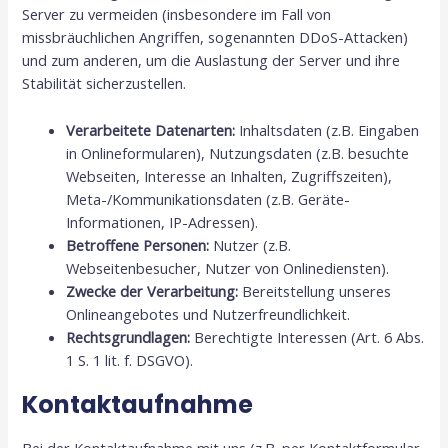
Server zu vermeiden (insbesondere im Fall von
missbräuchlichen Angriffen, sogenannten DDoS-Attacken)
und zum anderen, um die Auslastung der Server und ihre
Stabilität sicherzustellen.
Verarbeitete Datenarten:
Inhaltsdaten (z.B. Eingaben
in Onlineformularen), Nutzungsdaten (z.B. besuchte
Webseiten, Interesse an Inhalten, Zugriffszeiten),
Meta-/Kommunikationsdaten (z.B. Geräte-
Informationen, IP-Adressen).
Betroffene Personen:
Nutzer (z.B.
Webseitenbesucher, Nutzer von Onlinediensten).
Zwecke der Verarbeitung:
Bereitstellung unseres
Onlineangebotes und Nutzerfreundlichkeit.
Rechtsgrundlagen:
Berechtigte Interessen (Art. 6 Abs.
1 S. 1 lit. f. DSGVO).
Kontaktaufnahme