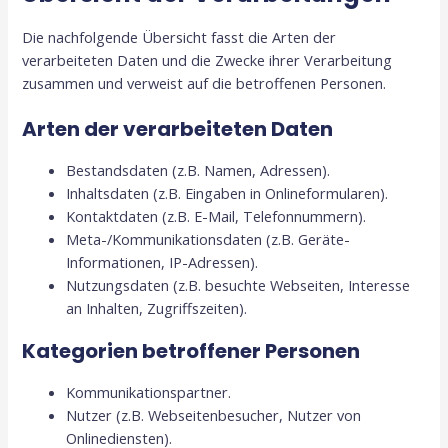
Die nachfolgende Übersicht fasst die Arten der
verarbeiteten Daten und die Zwecke ihrer Verarbeitung
zusammen und verweist auf die betroffenen Personen.
Arten der verarbeiteten Daten
Bestandsdaten (z.B. Namen, Adressen).
Inhaltsdaten (z.B. Eingaben in Onlineformularen).
Kontaktdaten (z.B. E-Mail, Telefonnummern).
Meta-/Kommunikationsdaten (z.B. Geräte-
Informationen, IP-Adressen).
Nutzungsdaten (z.B. besuchte Webseiten, Interesse
an Inhalten, Zugriffszeiten).
Kategorien betroffener Personen
Kommunikationspartner.
Nutzer (z.B. Webseitenbesucher, Nutzer von
Onlinediensten).