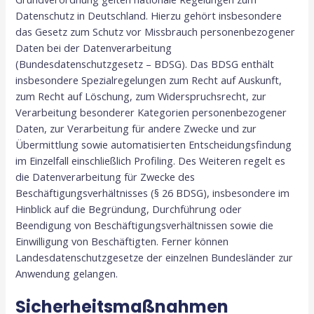
Datenschutz in Deutschland. Hierzu gehört insbesondere
das Gesetz zum Schutz vor Missbrauch personenbezogener
Daten bei der Datenverarbeitung
(Bundesdatenschutzgesetz – BDSG). Das BDSG enthält
insbesondere Spezialregelungen zum Recht auf Auskunft,
zum Recht auf Löschung, zum Widerspruchsrecht, zur
Verarbeitung besonderer Kategorien personenbezogener
Daten, zur Verarbeitung für andere Zwecke und zur
Übermittlung sowie automatisierten Entscheidungsfindung
im Einzelfall einschließlich Profiling. Des Weiteren regelt es
die Datenverarbeitung für Zwecke des
Beschäftigungsverhältnisses (§ 26 BDSG), insbesondere im
Hinblick auf die Begründung, Durchführung oder
Beendigung von Beschäftigungsverhältnissen sowie die
Einwilligung von Beschäftigten. Ferner können
Landesdatenschutzgesetze der einzelnen Bundesländer zur
Anwendung gelangen.
Sicherheitsmaßnahmen