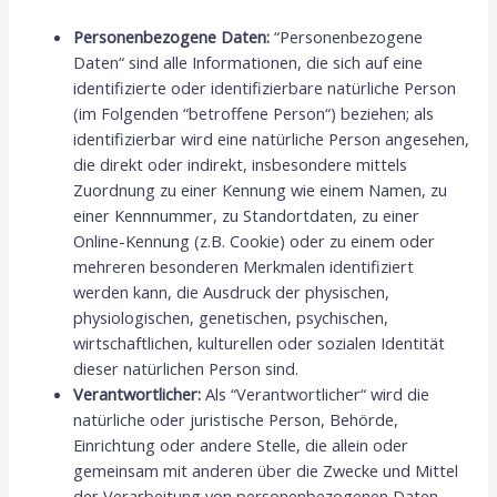
Personenbezogene Daten:
“Personenbezogene
Daten“ sind alle Informationen, die sich auf eine
identifizierte oder identifizierbare natürliche Person
(im Folgenden “betroffene Person“) beziehen; als
identifizierbar wird eine natürliche Person angesehen,
die direkt oder indirekt, insbesondere mittels
Zuordnung zu einer Kennung wie einem Namen, zu
einer Kennnummer, zu Standortdaten, zu einer
Online-Kennung (z.B. Cookie) oder zu einem oder
mehreren besonderen Merkmalen identifiziert
werden kann, die Ausdruck der physischen,
physiologischen, genetischen, psychischen,
wirtschaftlichen, kulturellen oder sozialen Identität
dieser natürlichen Person sind.
Verantwortlicher:
Als “Verantwortlicher“ wird die
natürliche oder juristische Person, Behörde,
Einrichtung oder andere Stelle, die allein oder
gemeinsam mit anderen über die Zwecke und Mittel
der Verarbeitung von personenbezogenen Daten