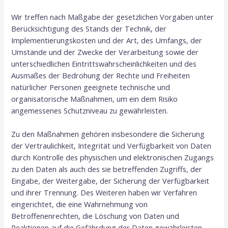
Wir treffen nach Maßgabe der gesetzlichen Vorgaben unter
Berücksichtigung des Stands der Technik, der
Implementierungskosten und der Art, des Umfangs, der
Umstände und der Zwecke der Verarbeitung sowie der
unterschiedlichen Eintrittswahrscheinlichkeiten und des
Ausmaßes der Bedrohung der Rechte und Freiheiten
natürlicher Personen geeignete technische und
organisatorische Maßnahmen, um ein dem Risiko
angemessenes Schutzniveau zu gewährleisten.
Zu den Maßnahmen gehören insbesondere die Sicherung
der Vertraulichkeit, Integrität und Verfügbarkeit von Daten
durch Kontrolle des physischen und elektronischen Zugangs
zu den Daten als auch des sie betreffenden Zugriffs, der
Eingabe, der Weitergabe, der Sicherung der Verfügbarkeit
und ihrer Trennung. Des Weiteren haben wir Verfahren
eingerichtet, die eine Wahrnehmung von
Betroffenenrechten, die Löschung von Daten und
Reaktionen auf die Gefährdung der Daten gewährleisten.