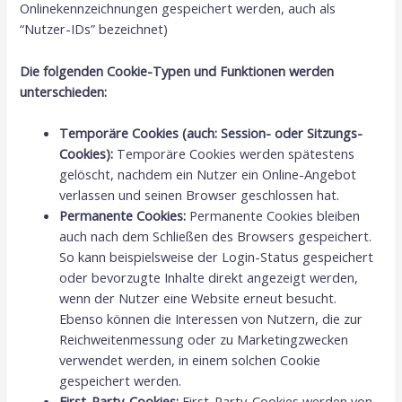
Onlinekennzeichnungen gespeichert werden, auch als
“Nutzer-IDs” bezeichnet)
Die folgenden Cookie-Typen und Funktionen werden
unterschieden:
Temporäre Cookies (auch: Session- oder Sitzungs-
Cookies):
Temporäre Cookies werden spätestens
gelöscht, nachdem ein Nutzer ein Online-Angebot
verlassen und seinen Browser geschlossen hat.
Permanente Cookies:
Permanente Cookies bleiben
auch nach dem Schließen des Browsers gespeichert.
So kann beispielsweise der Login-Status gespeichert
oder bevorzugte Inhalte direkt angezeigt werden,
wenn der Nutzer eine Website erneut besucht.
Ebenso können die Interessen von Nutzern, die zur
Reichweitenmessung oder zu Marketingzwecken
verwendet werden, in einem solchen Cookie
gespeichert werden.
First-Party-Cookies:
First-Party-Cookies werden von