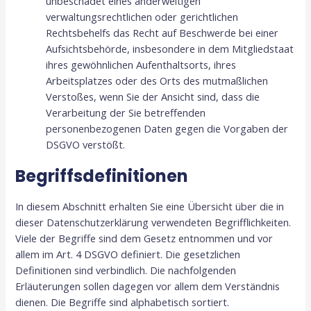
unbeschadet eines anderweitigen
verwaltungsrechtlichen oder gerichtlichen
Rechtsbehelfs das Recht auf Beschwerde bei einer
Aufsichtsbehörde, insbesondere in dem Mitgliedstaat
ihres gewöhnlichen Aufenthaltsorts, ihres
Arbeitsplatzes oder des Orts des mutmaßlichen
Verstoßes, wenn Sie der Ansicht sind, dass die
Verarbeitung der Sie betreffenden
personenbezogenen Daten gegen die Vorgaben der
DSGVO verstößt.
Begriffsdefinitionen
In diesem Abschnitt erhalten Sie eine Übersicht über die in
dieser Datenschutzerklärung verwendeten Begrifflichkeiten.
Viele der Begriffe sind dem Gesetz entnommen und vor
allem im Art. 4 DSGVO definiert. Die gesetzlichen
Definitionen sind verbindlich. Die nachfolgenden
Erläuterungen sollen dagegen vor allem dem Verständnis
dienen. Die Begriffe sind alphabetisch sortiert.