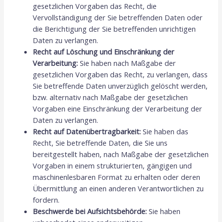
gesetzlichen Vorgaben das Recht, die
Vervollständigung der Sie betreffenden Daten oder
die Berichtigung der Sie betreffenden unrichtigen
Daten zu verlangen.
Recht auf Löschung und Einschränkung der
Verarbeitung:
Sie haben nach Maßgabe der
gesetzlichen Vorgaben das Recht, zu verlangen, dass
Sie betreffende Daten unverzüglich gelöscht werden,
bzw. alternativ nach Maßgabe der gesetzlichen
Vorgaben eine Einschränkung der Verarbeitung der
Daten zu verlangen.
Recht auf Datenübertragbarkeit:
Sie haben das
Recht, Sie betreffende Daten, die Sie uns
bereitgestellt haben, nach Maßgabe der gesetzlichen
Vorgaben in einem strukturierten, gängigen und
maschinenlesbaren Format zu erhalten oder deren
Übermittlung an einen anderen Verantwortlichen zu
fordern.
Beschwerde bei Aufsichtsbehörde:
Sie haben