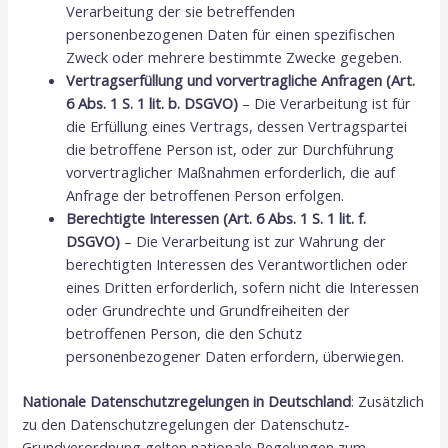
Verarbeitung der sie betreffenden
personenbezogenen Daten für einen spezifischen
Zweck oder mehrere bestimmte Zwecke gegeben.
Vertragserfüllung und vorvertragliche Anfragen (Art.
6 Abs. 1 S. 1 lit. b. DSGVO)
– Die Verarbeitung ist für
die Erfüllung eines Vertrags, dessen Vertragspartei
die betroffene Person ist, oder zur Durchführung
vorvertraglicher Maßnahmen erforderlich, die auf
Anfrage der betroffenen Person erfolgen.
Berechtigte Interessen (Art. 6 Abs. 1 S. 1 lit. f.
DSGVO)
– Die Verarbeitung ist zur Wahrung der
berechtigten Interessen des Verantwortlichen oder
eines Dritten erforderlich, sofern nicht die Interessen
oder Grundrechte und Grundfreiheiten der
betroffenen Person, die den Schutz
personenbezogener Daten erfordern, überwiegen.
Nationale Datenschutzregelungen in Deutschland
: Zusätzlich
zu den Datenschutzregelungen der Datenschutz-
Grundverordnung gelten nationale Regelungen zum