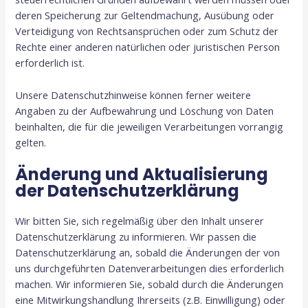
deren Speicherung zur Geltendmachung, Ausübung oder
Verteidigung von Rechtsansprüchen oder zum Schutz der
Rechte einer anderen natürlichen oder juristischen Person
erforderlich ist.
Unsere Datenschutzhinweise können ferner weitere
Angaben zu der Aufbewahrung und Löschung von Daten
beinhalten, die für die jeweiligen Verarbeitungen vorrangig
gelten.
Änderung und Aktualisierung
der Datenschutzerklärung
Wir bitten Sie, sich regelmäßig über den Inhalt unserer
Datenschutzerklärung zu informieren. Wir passen die
Datenschutzerklärung an, sobald die Änderungen der von
uns durchgeführten Datenverarbeitungen dies erforderlich
machen. Wir informieren Sie, sobald durch die Änderungen
eine Mitwirkungshandlung Ihrerseits (z.B. Einwilligung) oder