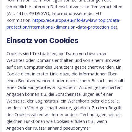
verbindlicher internen Datenschutzvorschriften verarbeiten
(Art. 44 bis 49 DSGVO, Informationsseite der EU-
Kommission:
https://ec.europa.eu/info/law/law-topic/data-
protection/international-dimension-data-protection_de
).
Einsatz von Cookies
Cookies sind Textdateien, die Daten von besuchten
Websites oder Domains enthalten und von einem Browser
auf dem Computer des Benutzers gespeichert werden. Ein
Cookie dient in erster Linie dazu, die Informationen über
einen Benutzer während oder nach seinem Besuch innerhalb
eines Onlineangebotes zu speichern. Zu den gespeicherten
Angaben können z.B. die Spracheinstellungen auf einer
Webseite, der Loginstatus, ein Warenkorb oder die Stelle,
an der ein Video geschaut wurde, gehören. Zu dem Begriff
der Cookies zählen wir ferner andere Technologien, die die
gleichen Funktionen wie Cookies erfüllen (z.B., wenn
Angaben der Nutzer anhand pseudonymer