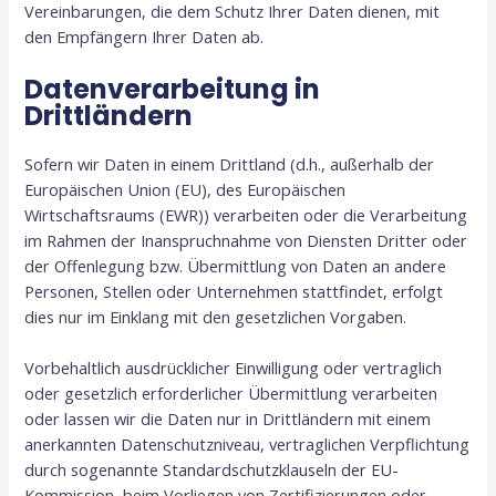
Vereinbarungen, die dem Schutz Ihrer Daten dienen, mit
den Empfängern Ihrer Daten ab.
Datenverarbeitung in
Drittländern
Sofern wir Daten in einem Drittland (d.h., außerhalb der
Europäischen Union (EU), des Europäischen
Wirtschaftsraums (EWR)) verarbeiten oder die Verarbeitung
im Rahmen der Inanspruchnahme von Diensten Dritter oder
der Offenlegung bzw. Übermittlung von Daten an andere
Personen, Stellen oder Unternehmen stattfindet, erfolgt
dies nur im Einklang mit den gesetzlichen Vorgaben.
Vorbehaltlich ausdrücklicher Einwilligung oder vertraglich
oder gesetzlich erforderlicher Übermittlung verarbeiten
oder lassen wir die Daten nur in Drittländern mit einem
anerkannten Datenschutzniveau, vertraglichen Verpflichtung
durch sogenannte Standardschutzklauseln der EU-
Kommission, beim Vorliegen von Zertifizierungen oder