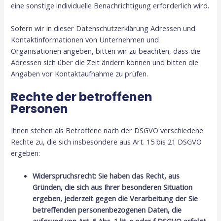
eine sonstige individuelle Benachrichtigung erforderlich wird.
Sofern wir in dieser Datenschutzerklärung Adressen und
Kontaktinformationen von Unternehmen und
Organisationen angeben, bitten wir zu beachten, dass die
Adressen sich über die Zeit ändern können und bitten die
Angaben vor Kontaktaufnahme zu prüfen.
Rechte der betroffenen
Personen
Ihnen stehen als Betroffene nach der DSGVO verschiedene
Rechte zu, die sich insbesondere aus Art. 15 bis 21 DSGVO
ergeben:
Widerspruchsrecht: Sie haben das Recht, aus
Gründen, die sich aus Ihrer besonderen Situation
ergeben, jederzeit gegen die Verarbeitung der Sie
betreffenden personenbezogenen Daten, die