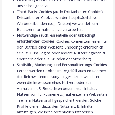
uns selbst gesetzt.
Third-Party-Cookies (auch: Drittanbieter-Cookies)
:
Drittanbieter-Cookies werden hauptsächlich von
Werbetreibenden (sog. Dritten) verwendet, um
Benutzerinformationen zu verarbeiten.
Notwendige (auch: essentielle oder unbedingt
erforderliche) Cookies:
Cookies können zum einen für
den Betrieb einer Webseite unbedingt erforderlich
sein (z.B. um Logins oder andere Nutzereingaben zu
speichern oder aus Gründen der Sicherheit).
Statistik-, Marketing- und Personalisierungs-Cookies
:
Ferner werden Cookies im Regelfall auch im Rahmen
der Reichweitenmessung eingesetzt sowie dann,
wenn die Interessen eines Nutzers oder sein
Verhalten (z.B. Betrachten bestimmter Inhalte,
Nutzen von Funktionen etc.) auf einzelnen Webseiten
in einem Nutzerprofil gespeichert werden. Solche
Profile dienen dazu, den Nutzern z.B. Inhalte
anzuzeigen, die ihren potentiellen Interessen