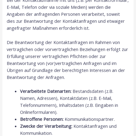
Bei der Kontaktaufnahme mit uns (z.B. per Kontaktformular,
E-Mail, Telefon oder via soziale Medien) werden die
Angaben der anfragenden Personen verarbeitet, soweit
dies zur Beantwortung der Kontaktanfragen und etwaiger
angefragter Maßnahmen erforderlich ist.
Die Beantwortung der Kontaktanfragen im Rahmen von
vertraglichen oder vorvertraglichen Beziehungen erfolgt zur
Erfüllung unserer vertraglichen Pflichten oder zur
Beantwortung von (vor)vertraglichen Anfragen und im
Übrigen auf Grundlage der berechtigten Interessen an der
Beantwortung der Anfragen.
Verarbeitete Datenarten:
Bestandsdaten (z.B.
Namen, Adressen), Kontaktdaten (z.B. E-Mail,
Telefonnummern), Inhaltsdaten (z.B. Eingaben in
Onlineformularen).
Betroffene Personen:
Kommunikationspartner.
Zwecke der Verarbeitung:
Kontaktanfragen und
Kommunikation.