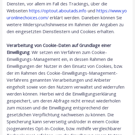
Diensten, vor allem im Fall des Trackings, über die
Webseiten
https://optout.aboutads.info
und
https://www.yo
uronlinechoices.com/
erklärt werden. Daneben können Sie
weitere Widerspruchshinweise im Rahmen der Angaben zu
den eingesetzten Dienstleistern und Cookies erhalten.
Verarbeitung von Cookie-Daten auf Grundlage einer
Einwilligung
: Wir setzen ein Verfahren zum Cookie-
Einwilligungs-Management ein, in dessen Rahmen die
Einwilligungen der Nutzer in den Einsatz von Cookies, bzw.
der im Rahmen des Cookie-Einwilligungs-Management-
Verfahrens genannten Verarbeitungen und Anbieter
eingeholt sowie von den Nutzern verwaltet und widerrufen
werden können. Hierbei wird die Einwilligungserklärung
gespeichert, um deren Abfrage nicht erneut wiederholen
zum müssen und die Einwilligung entsprechend der
gesetzlichen Verpflichtung nachweisen zu können. Die
Speicherung kann serverseitig und/oder in einem Cookie
(sogenanntes Opt-In-Cookie, bzw. mithilfe vergleichbarer