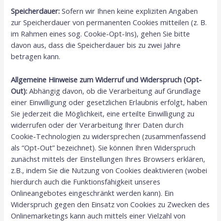
Speicherdauer:
Sofern wir Ihnen keine expliziten Angaben
zur Speicherdauer von permanenten Cookies mitteilen (z. B.
im Rahmen eines sog. Cookie-Opt-Ins), gehen Sie bitte
davon aus, dass die Speicherdauer bis zu zwei Jahre
betragen kann.
Allgemeine Hinweise zum Widerruf und Widerspruch (Opt-
Out):
Abhängig davon, ob die Verarbeitung auf Grundlage
einer Einwilligung oder gesetzlichen Erlaubnis erfolgt, haben
Sie jederzeit die Möglichkeit, eine erteilte Einwilligung zu
widerrufen oder der Verarbeitung Ihrer Daten durch
Cookie-Technologien zu widersprechen (zusammenfassend
als “Opt-Out” bezeichnet). Sie können Ihren Widerspruch
zunächst mittels der Einstellungen Ihres Browsers erklären,
z.B., indem Sie die Nutzung von Cookies deaktivieren (wobei
hierdurch auch die Funktionsfähigkeit unseres
Onlineangebotes eingeschränkt werden kann). Ein
Widerspruch gegen den Einsatz von Cookies zu Zwecken des
Onlinemarketings kann auch mittels einer Vielzahl von