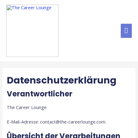
Datenschutzerklärung
Verantwortlicher
The Career Lounge
E-Mail-Adresse: contact@the-careerlounge.com.
Übersicht der Verarbeitungen