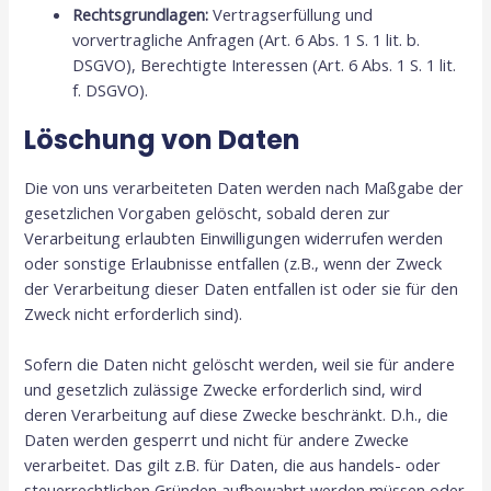
Rechtsgrundlagen:
Vertragserfüllung und
vorvertragliche Anfragen (Art. 6 Abs. 1 S. 1 lit. b.
DSGVO), Berechtigte Interessen (Art. 6 Abs. 1 S. 1 lit.
f. DSGVO).
Löschung von Daten
Die von uns verarbeiteten Daten werden nach Maßgabe der
gesetzlichen Vorgaben gelöscht, sobald deren zur
Verarbeitung erlaubten Einwilligungen widerrufen werden
oder sonstige Erlaubnisse entfallen (z.B., wenn der Zweck
der Verarbeitung dieser Daten entfallen ist oder sie für den
Zweck nicht erforderlich sind).
Sofern die Daten nicht gelöscht werden, weil sie für andere
und gesetzlich zulässige Zwecke erforderlich sind, wird
deren Verarbeitung auf diese Zwecke beschränkt. D.h., die
Daten werden gesperrt und nicht für andere Zwecke
verarbeitet. Das gilt z.B. für Daten, die aus handels- oder
steuerrechtlichen Gründen aufbewahrt werden müssen oder