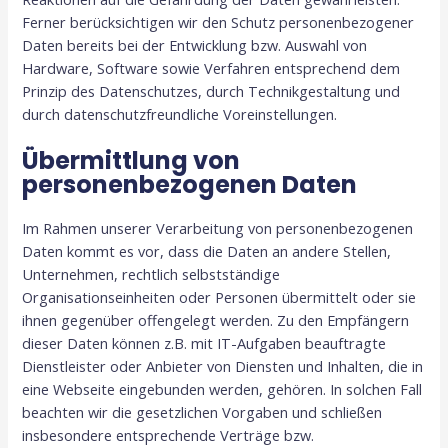
Ferner berücksichtigen wir den Schutz personenbezogener
Daten bereits bei der Entwicklung bzw. Auswahl von
Hardware, Software sowie Verfahren entsprechend dem
Prinzip des Datenschutzes, durch Technikgestaltung und
durch datenschutzfreundliche Voreinstellungen.
Übermittlung von
personenbezogenen Daten
Im Rahmen unserer Verarbeitung von personenbezogenen
Daten kommt es vor, dass die Daten an andere Stellen,
Unternehmen, rechtlich selbstständige
Organisationseinheiten oder Personen übermittelt oder sie
ihnen gegenüber offengelegt werden. Zu den Empfängern
dieser Daten können z.B. mit IT-Aufgaben beauftragte
Dienstleister oder Anbieter von Diensten und Inhalten, die in
eine Webseite eingebunden werden, gehören. In solchen Fall
beachten wir die gesetzlichen Vorgaben und schließen
insbesondere entsprechende Verträge bzw.